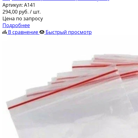
Артикул:
A141
294,00
руб.
/ шт.
Цена по запросу
Подробнее
В сравнение
Быстрый просмотр