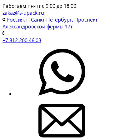
Работаем пн-пт с 9.00 до 18.00
zakaz@s-upack.ru
Россия, г. Санкт-Петербург, Проспект
Александровской фермы 17т
+7 812 200 46 03