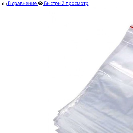
В сравнение
Быстрый просмотр