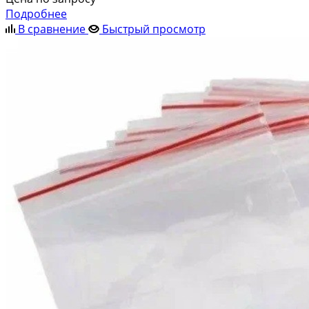
Подробнее
В сравнение
Быстрый просмотр