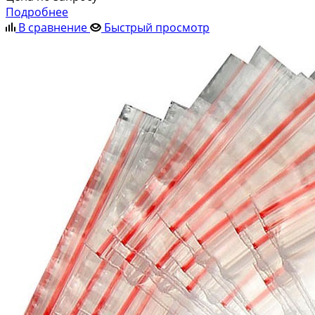
Подробнее
В сравнение
Быстрый просмотр