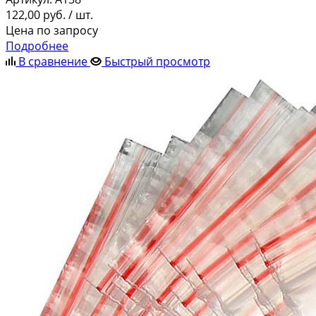
122,00
руб.
/ шт.
Цена по запросу
Подробнее
В сравнение
Быстрый просмотр