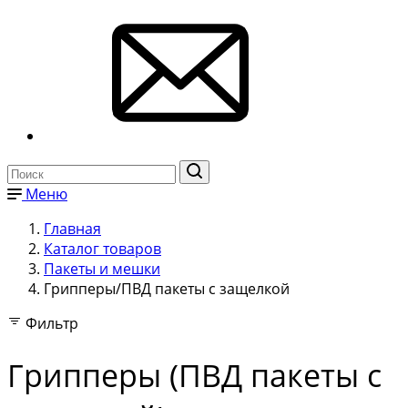
Меню
Главная
Каталог товаров
Пакеты и мешки
Грипперы/ПВД пакеты с защелкой
Фильтр
Грипперы (ПВД пакеты с