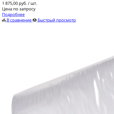
1 875,00
руб.
/ шт.
Цена по запросу
Подробнее
В сравнение
Быстрый просмотр