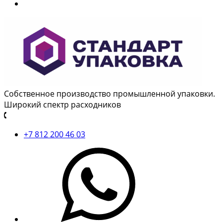
Собственное производство промышленной упаковки.
Широкий спектр расходников
+7 812 200 46 03