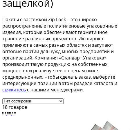
защелкой)
Пакеты с застежкой Zip Lock – это широко
распространенные полиэтиленовые упаковочные
изделия, которые обеспечивают герметичное
хранение различных предметов. Их широко
применяют в самых разных областях и закупают
оптовые партии для нужд многих предприятий и
организаций. Компания «Стандарт Упаковка»
производит такую продукцию на собственных
мощностях и реализует ее по ценам ниже
среднерыночных. Чтобы сделать заказ, выберите
интересующие позиции в этом разделе каталога и
свяжитесь
с нашими менеджерами.
18 товаров