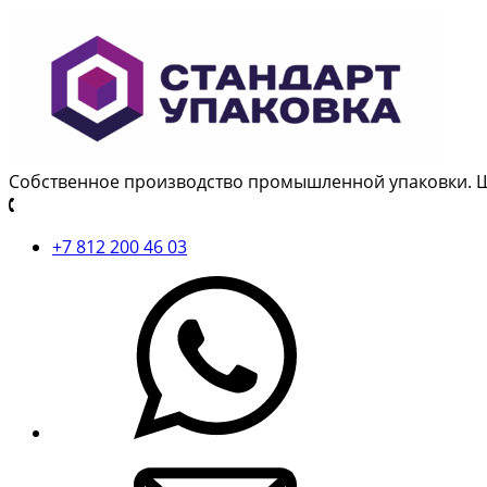
Собственное производство промышленной упаковки. 
+7 812 200 46 03