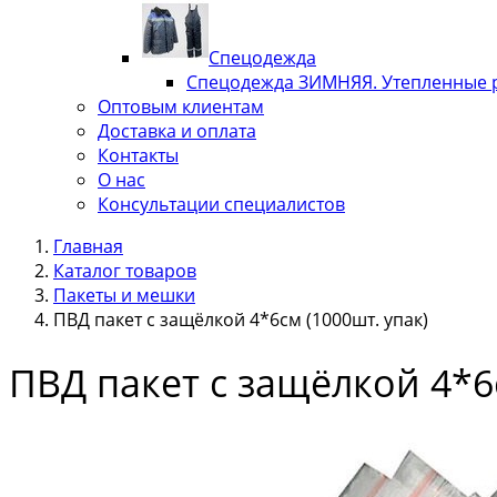
Спецодежда
Спецодежда ЗИМНЯЯ. Утепленные 
Оптовым клиентам
Доставка и оплата
Контакты
О нас
Консультации специалистов
Главная
Каталог товаров
Пакеты и мешки
ПВД пакет с защёлкой 4*6см (1000шт. упак)
ПВД пакет с защёлкой 4*6