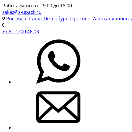
Работаем пн-пт с 9.00 до 18.00
zakaz@s-upack.ru
Россия, г. Санкт-Петербург, Проспект Александровско
+7 812 200 46 03