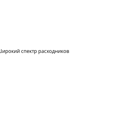
Широкий спектр расходников